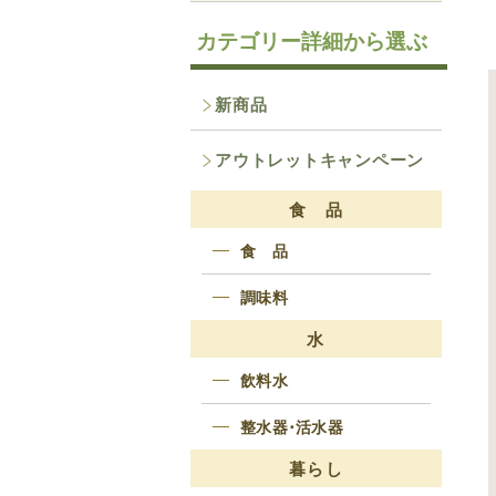
カテゴリー詳細から選ぶ
新商品
アウトレットキャンペーン
食 品
食 品
調味料
水
飲料水
整水器･活水器
暮らし