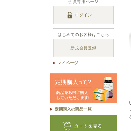
会員専用ページ
ログイン
はじめてのお客様はこちら
新規会員登録
マイページ
定期購入の商品一覧