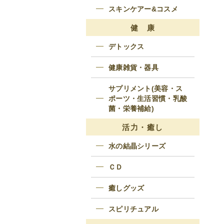
スキンケアー&コスメ
健 康
デトックス
健康雑貨・器具
サプリメント(美容・ス
ポーツ・生活習慣・乳酸
菌・栄養補給)
活力・癒し
水の結晶シリーズ
ＣＤ
癒しグッズ
スピリチュアル