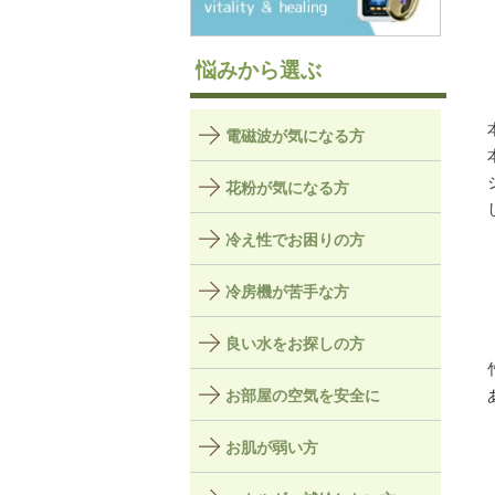
悩みから選ぶ
電磁波が気になる方
花粉が気になる方
冷え性でお困りの方
冷房機が苦手な方
良い水をお探しの方
お部屋の空気を安全に
お肌が弱い方