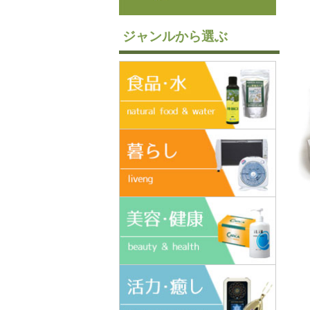
ジャンルから選ぶ