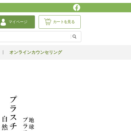
マイページ
カートを見る
オンラインカウンセリング