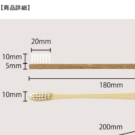
【商品詳細】