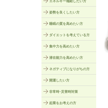
エネルギー補給したい方
姿勢を良くしたい方
睡眠の質を高めたい方
ダイエットを考えている方
集中力を高めたい方
潜在能力を高めたい方
ネガティブになりがちの方
開運したい方
非常時･災害時対策
起業をお考えの方