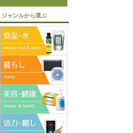
ジャンルから選ぶ