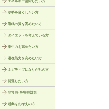
エネルギー補給したい方
姿勢を良くしたい方
睡眠の質を高めたい方
ダイエットを考えている方
集中力を高めたい方
潜在能力を高めたい方
ネガティブになりがちの方
開運したい方
非常時･災害時対策
起業をお考えの方