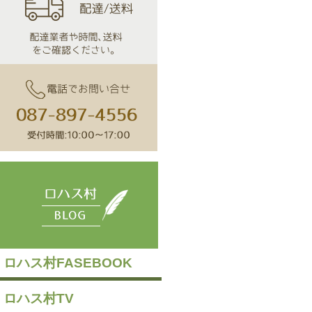
ロハス村FASEBOOK
ロハス村TV