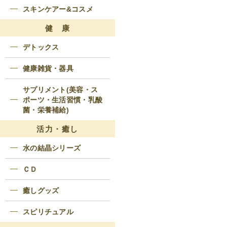
スキンケアー&コスメ
健 康
デトックス
健康雑貨・器具
サプリメント(美容・ス
ポーツ・生活習慣・乳酸
菌・栄養補給)
活力・癒し
水の結晶シリーズ
ＣＤ
癒しグッズ
スピリチュアル