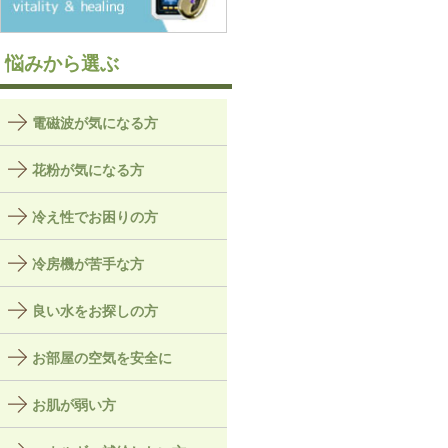
悩みから選ぶ
電磁波が気になる方
花粉が気になる方
冷え性でお困りの方
冷房機が苦手な方
良い水をお探しの方
お部屋の空気を安全に
お肌が弱い方