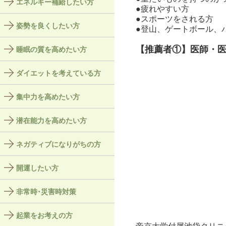
エネルギー補給したい方
●疲れやすい方
●スポーツをされる方
姿勢を良くしたい方
●登山、ゲートボール、
【推薦者①】医師・
睡眠の質を高めたい方
ダイエットを考えている方
集中力を高めたい方
潜在能力を高めたい方
ネガティブになりがちの方
開運したい方
非常時･災害時対策
起業をお考えの方