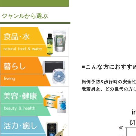
ジャンルから選ぶ
■こんな方におすす
転倒予防&歩行時の安全
老若男女、どの世代の方