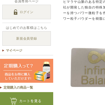
会員専用ページ
ヒマラヤ山脈のある特定
社が開発した独自の特殊
ログイン
ーを持つパワー微粒子を
ワー粒子パウダーを樹脂に練
はじめてのお客様はこちら
新規会員登録
マイページ
定期購入の商品一覧