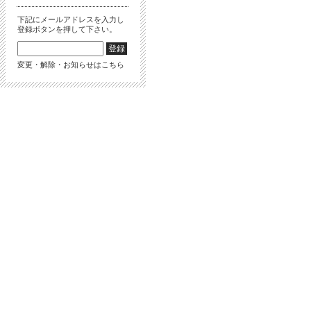
下記にメールアドレスを入力し
登録ボタンを押して下さい。
変更・解除・お知らせはこちら