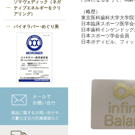
ソマヴェディック（ネガ
ティブエネルギーをクリ
（略歴）
アリング）
東京医科歯科大学大学院
日本臨床スポーツ医学会
バイオラバー･めぐり美
日本歯科インゲンドッグ
日本スポーツ学会会員
日本ボディビル、フィッ