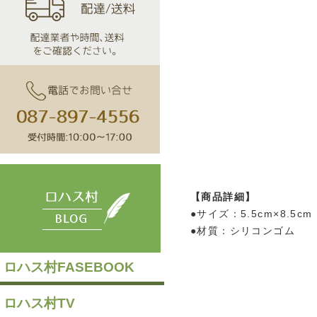
【商品詳細】
●サイズ：5.5cm×8.5
●材質：シリコンゴム
ロハス村FASEBOOK
ロハス村TV