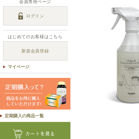
会員専用ページ
ログイン
はじめてのお客様はこちら
新規会員登録
マイページ
定期購入の商品一覧