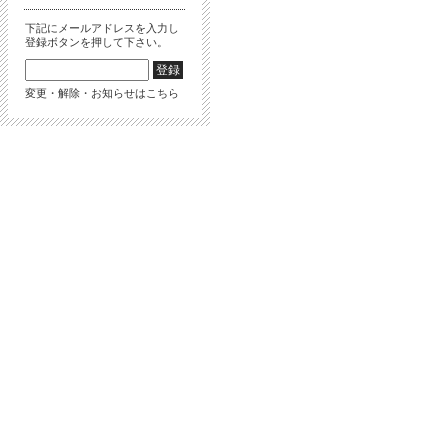
下記にメールアドレスを入力し
登録ボタンを押して下さい。
変更・解除・お知らせはこちら