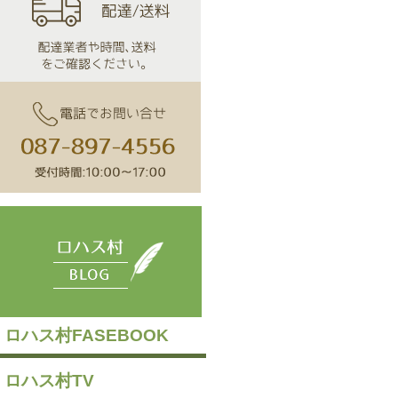
ロハス村FASEBOOK
ロハス村TV