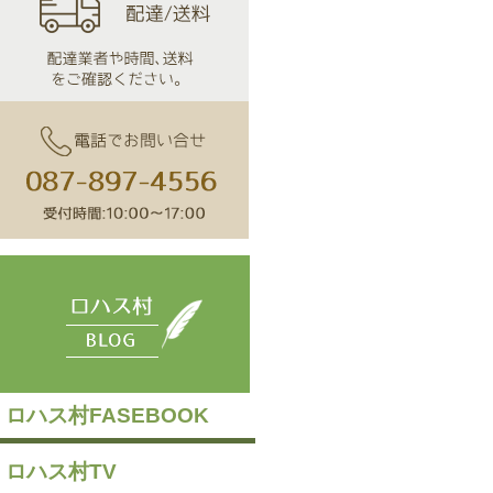
ロハス村FASEBOOK
ロハス村TV