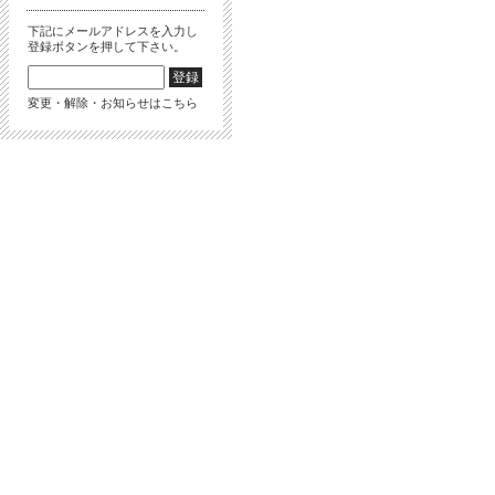
下記にメールアドレスを入力し
登録ボタンを押して下さい。
変更・解除・お知らせはこちら