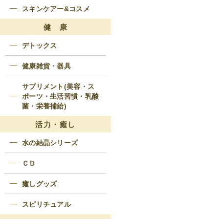
スキンケアー&コスメ
健 康
デトックス
健康雑貨・器具
サプリメント(美容・ス
ポーツ・生活習慣・乳酸
菌・栄養補給)
活力・癒し
水の結晶シリーズ
ＣＤ
癒しグッズ
スピリチュアル