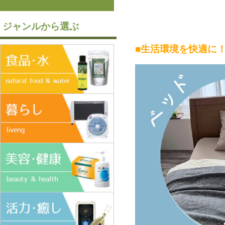
ジャンルから選ぶ
■生活環境を快適に