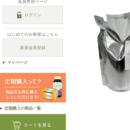
会員専用ページ
ログイン
はじめてのお客様はこちら
新規会員登録
マイページ
定期購入の商品一覧